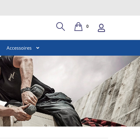
0
Accessoires