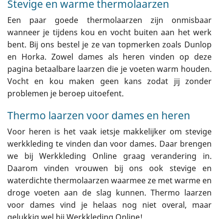
Stevige en warme thermolaarzen
Een paar goede thermolaarzen zijn onmisbaar
wanneer je tijdens kou en vocht buiten aan het werk
bent. Bij ons bestel je ze van topmerken zoals Dunlop
en Horka. Zowel dames als heren vinden op deze
pagina betaalbare laarzen die je voeten warm houden.
Vocht en kou maken geen kans zodat jij zonder
problemen je beroep uitoefent.
Thermo laarzen voor dames en heren
Voor heren is het vaak ietsje makkelijker om stevige
werkkleding te vinden dan voor dames. Daar brengen
we bij Werkkleding Online graag verandering in.
Daarom vinden vrouwen bij ons ook stevige en
waterdichte thermolaarzen waarmee ze met warme en
droge voeten aan de slag kunnen. Thermo laarzen
voor dames vind je helaas nog niet overal, maar
gelukkig wel bij Werkkleding Online!