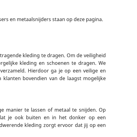
ers en metaalsnijders staan op deze pagina.
ragende kleding te dragen. Om de veiligheid
rgelijke kleding en schoenen te dragen. We
erzameld. Hierdoor ga je op een veilige en
n klanten bovendien van de laagst mogelijke
ge manier te lassen of metaal te snijden. Op
zodat je ook buiten en in het donker op een
dwerende kleding zorgt ervoor dat jij op een