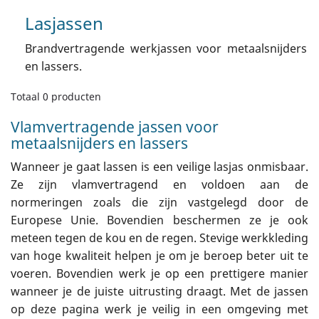
Lasjassen
Brandvertragende werkjassen voor metaalsnijders
en lassers.
Totaal 0 producten
Vlamvertragende jassen voor
metaalsnijders en lassers
Wanneer je gaat lassen is een veilige lasjas onmisbaar.
Ze zijn vlamvertragend en voldoen aan de
normeringen zoals die zijn vastgelegd door de
Europese Unie. Bovendien beschermen ze je ook
meteen tegen de kou en de regen. Stevige werkkleding
van hoge kwaliteit helpen je om je beroep beter uit te
voeren. Bovendien werk je op een prettigere manier
wanneer je de juiste uitrusting draagt. Met de jassen
op deze pagina werk je veilig in een omgeving met