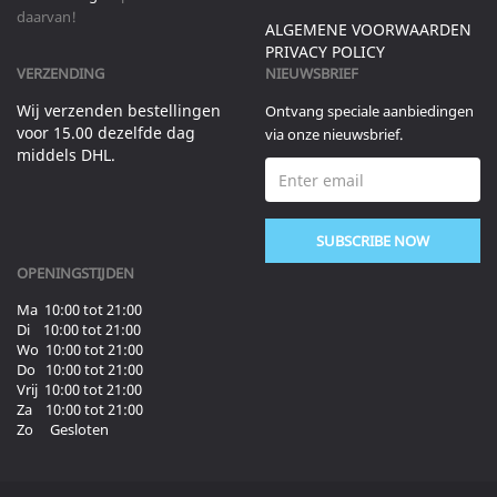
daarvan!
ALGEMENE VOORWAARDEN
PRIVACY POLICY
VERZENDING
NIEUWSBRIEF
Wij verzenden bestellingen
Ontvang speciale aanbiedingen
voor 15.00 dezelfde dag
via onze nieuwsbrief.
middels DHL.
SUBSCRIBE NOW
OPENINGSTIJDEN
Ma 10:00 tot 21:00
Di 10:00 tot 21:00
Wo 10:00 tot 21:00
Do 10:00 tot 21:00
Vrij 10:00 tot 21:00
Za 10:00 tot 21:00
Zo Gesloten