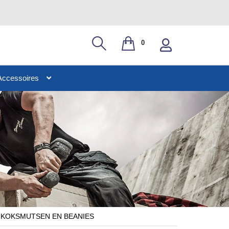
0
Accessoires
KOKSMUTSEN EN BEANIES