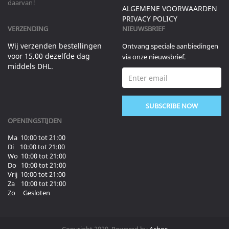
daarvan!
ALGEMENE VOORWAARDEN
PRIVACY POLICY
VERZENDING
NIEUWSBRIEF
Wij verzenden bestellingen
Ontvang speciale aanbiedingen
voor 15.00 dezelfde dag
via onze nieuwsbrief.
middels DHL.
SUBSCRIBE NOW
OPENINGSTIJDEN
Ma 10:00 tot 21:00
Di 10:00 tot 21:00
Wo 10:00 tot 21:00
Do 10:00 tot 21:00
Vrij 10:00 tot 21:00
Za 10:00 tot 21:00
Zo Gesloten