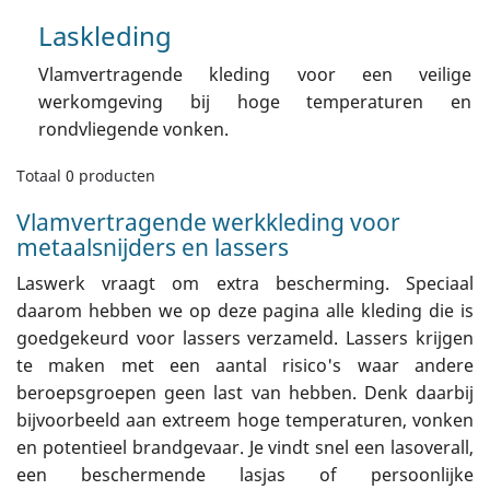
Laskleding
Vlamvertragende kleding voor een veilige
werkomgeving bij hoge temperaturen en
rondvliegende vonken.
Totaal 0 producten
Vlamvertragende werkkleding voor
metaalsnijders en lassers
Laswerk vraagt om extra bescherming. Speciaal
daarom hebben we op deze pagina alle kleding die is
goedgekeurd voor lassers verzameld. Lassers krijgen
te maken met een aantal risico's waar andere
beroepsgroepen geen last van hebben. Denk daarbij
bijvoorbeeld aan extreem hoge temperaturen, vonken
en potentieel brandgevaar. Je vindt snel een lasoverall,
een beschermende lasjas of persoonlijke