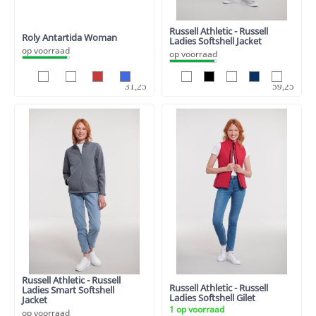
Russell Athletic - Russell
Roly Antartida Woman
Ladies Softshell Jacket
op voorraad
op voorraad
25,83
48,97
31,25
59,25
Russell Athletic - Russell
Russell Athletic - Russell
Ladies Smart Softshell
Ladies Softshell Gilet
Jacket
1 op voorraad
op voorraad