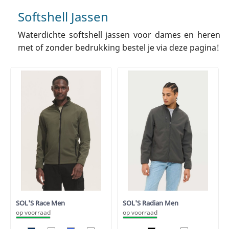
Softshell Jassen
Waterdichte softshell jassen voor dames en heren
met of zonder bedrukking bestel je via deze pagina!
SOL'S Race Men
SOL'S Radian Men
op voorraad
op voorraad