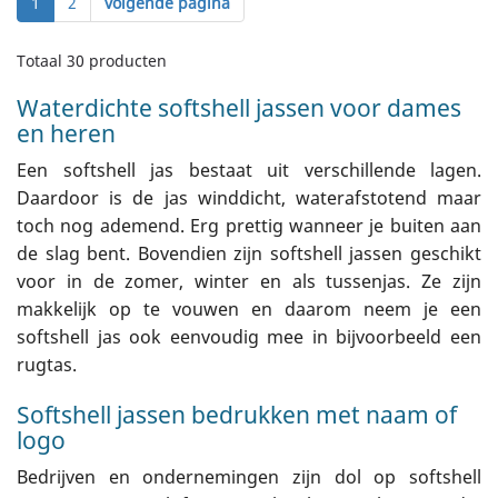
1
2
volgende pagina
Totaal 30 producten
Waterdichte softshell jassen voor dames
en heren
Een softshell jas bestaat uit verschillende lagen.
Daardoor is de jas winddicht, waterafstotend maar
toch nog ademend. Erg prettig wanneer je buiten aan
de slag bent. Bovendien zijn softshell jassen geschikt
voor in de zomer, winter en als tussenjas. Ze zijn
makkelijk op te vouwen en daarom neem je een
softshell jas ook eenvoudig mee in bijvoorbeeld een
rugtas.
Softshell jassen bedrukken met naam of
logo
Bedrijven en ondernemingen zijn dol op softshell