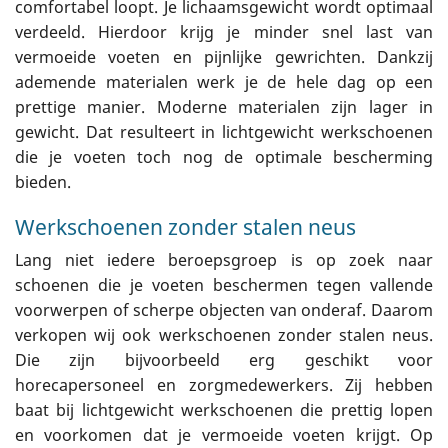
comfortabel loopt. Je lichaamsgewicht wordt optimaal
verdeeld. Hierdoor krijg je minder snel last van
vermoeide voeten en pijnlijke gewrichten. Dankzij
ademende materialen werk je de hele dag op een
prettige manier. Moderne materialen zijn lager in
gewicht. Dat resulteert in lichtgewicht werkschoenen
die je voeten toch nog de optimale bescherming
bieden.
Werkschoenen zonder stalen neus
Lang niet iedere beroepsgroep is op zoek naar
schoenen die je voeten beschermen tegen vallende
voorwerpen of scherpe objecten van onderaf. Daarom
verkopen wij ook werkschoenen zonder stalen neus.
Die zijn bijvoorbeeld erg geschikt voor
horecapersoneel en zorgmedewerkers. Zij hebben
baat bij lichtgewicht werkschoenen die prettig lopen
en voorkomen dat je vermoeide voeten krijgt. Op