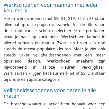
Werkschoenen voor mannen met ieder
keurmerk
Heren werkschoenen met SB, S1, S1P, S2 en S3 staan
allemaal op deze pagina verzameld. Via de filters aan
de zijkant van je scherm selecteer je de producten
waar je naar op zoek bent. Werkschoen komen in
allerlei soorten en maten. Zwart en bruin zijn nog
steeds de meest populaire kleuren. Maar je ziet ook
steeds vaker veiligheidsschoenen met een meer
opvallend design. Werkschoen sneakers zijn
bijvoorbeeld in talloze kleuren verkrijgbaar.
Werklaarzen krijgen het keurmerk S4 of S5. Die staan
bij ons in een aparte categorie.
Veiligheidsschoenen voor heren in alle
maten
De branche waarin je actief bent bepaalt voor een