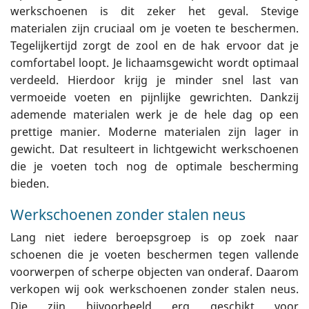
werkschoenen is dit zeker het geval. Stevige
materialen zijn cruciaal om je voeten te beschermen.
Tegelijkertijd zorgt de zool en de hak ervoor dat je
comfortabel loopt. Je lichaamsgewicht wordt optimaal
verdeeld. Hierdoor krijg je minder snel last van
vermoeide voeten en pijnlijke gewrichten. Dankzij
ademende materialen werk je de hele dag op een
prettige manier. Moderne materialen zijn lager in
gewicht. Dat resulteert in lichtgewicht werkschoenen
die je voeten toch nog de optimale bescherming
bieden.
Werkschoenen zonder stalen neus
Lang niet iedere beroepsgroep is op zoek naar
schoenen die je voeten beschermen tegen vallende
voorwerpen of scherpe objecten van onderaf. Daarom
verkopen wij ook werkschoenen zonder stalen neus.
Die zijn bijvoorbeeld erg geschikt voor