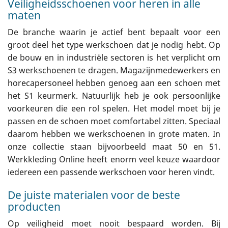
Veiligheidsschoenen voor heren in alle
maten
De branche waarin je actief bent bepaalt voor een
groot deel het type werkschoen dat je nodig hebt. Op
de bouw en in industriële sectoren is het verplicht om
S3 werkschoenen te dragen. Magazijnmedewerkers en
horecapersoneel hebben genoeg aan een schoen met
het S1 keurmerk. Natuurlijk heb je ook persoonlijke
voorkeuren die een rol spelen. Het model moet bij je
passen en de schoen moet comfortabel zitten. Speciaal
daarom hebben we werkschoenen in grote maten. In
onze collectie staan bijvoorbeeld maat 50 en 51.
Werkkleding Online heeft enorm veel keuze waardoor
iedereen een passende werkschoen voor heren vindt.
De juiste materialen voor de beste
producten
Op veiligheid moet nooit bespaard worden. Bij