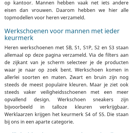
op kantoor. Mannen hebben vaak net iets andere
eisen dan vrouwen. Daarom hebben we hier alle
topmodellen voor heren verzameld.
Werkschoenen voor mannen met ieder
keurmerk
Heren werkschoenen met SB, S1, S1P, S2 en S3 staan
allemaal op deze pagina verzameld. Via de filters aan
de zijkant van je scherm selecteer je de producten
waar je naar op zoek bent. Werkschoen komen in
allerlei soorten en maten. Zwart en bruin zijn nog
steeds de meest populaire kleuren. Maar je ziet ook
steeds vaker veiligheidsschoenen met een meer
opvallend design. Werkschoen sneakers zijn
bijvoorbeeld in talloze kleuren verkrijgbaar.
Werklaarzen krijgen het keurmerk S4 of S5. Die staan
bij ons in een aparte categorie.