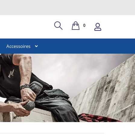
0
Accessoires