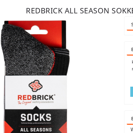
REDBRICK ALL SEASON SOKK
W