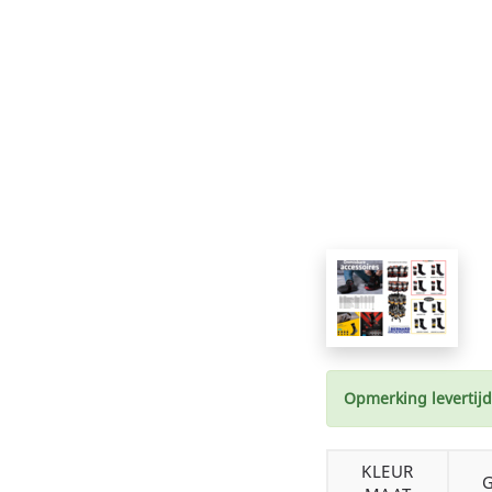
Opmerking levertijd
KLEUR