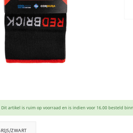
Dit artikel is ruim op voorraad en is indien voor 16.00 besteld bi
GRIJS/ZWART