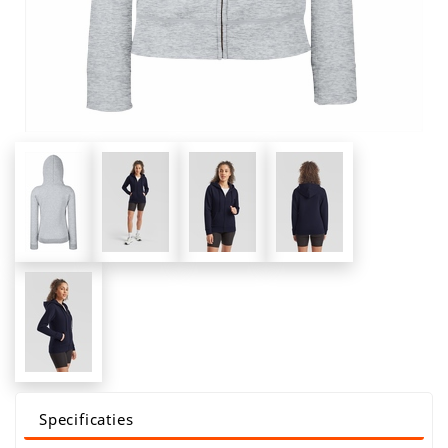
Specificaties