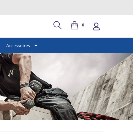
0
Accessoires