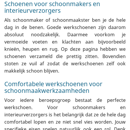
Schoenen voor schoonmakers en
interieurverzorgers
Als schoonmaker of schoonmaakster ben je de hele
dag in de benen. Goede werkschoenen zijn daarom
absoluut noodzakelijk. Daarmee voorkom je
vermoeide voeten en klachten aan bijvoorbeeld
knieën, heupen en rug. Op deze pagina hebben we
schoenen verzameld die prettig zitten. Bovendien
stoten ze vuil af zodat de werkschoenen zelf ook
makkelijk schoon blijven.
Comfortabele werkschoenen voor
schoonmaakwerkzaamheden
Voor iedere beroepsgroep bestaat de perfecte
werkschoen. Voor schoonmakers en
interieurverzorgers is het belangrijk dat ze de hele dag
comfortabel lopen en ze niet snel vies worden. Jouw
specifieke eisen spelen natuurlijk ook een rol. Denk