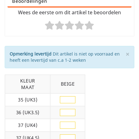
Beoordelingen
Wees de eerste om dit artikel te beoordelen
×
Opmerking levertijd
Dit artikel is niet op voorraad en
heeft een levertijd van c.a 1-2 weken
KLEUR
BEIGE
MAAT
35 (UK3)
36 (UK3.5)
37 (UK4)
37 (UK4.5)