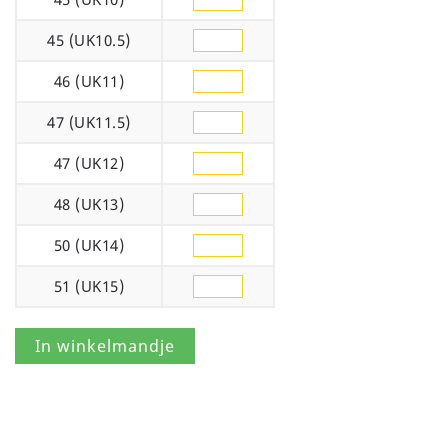
45 (UK10.5)
46 (UK11)
47 (UK11.5)
47 (UK12)
48 (UK13)
50 (UK14)
51 (UK15)