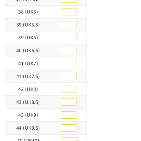
38 (UK5)
39 (UK5.5)
39 (UK6)
40 (UK6.5)
41 (UK7)
41 (UK7.5)
42 (UK8)
43 (UK8.5)
43 (UK9)
44 (UK9.5)
45 (UK10)