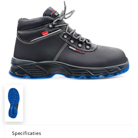
Specificaties