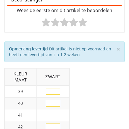
Wees de eerste om dit artikel te beoordelen
×
Opmerking levertijd
Dit artikel is niet op voorraad en
heeft een levertijd van c.a 1-2 weken
KLEUR
ZWART
MAAT
39
40
41
42