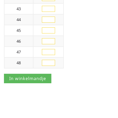
43
44
45
46
47
48