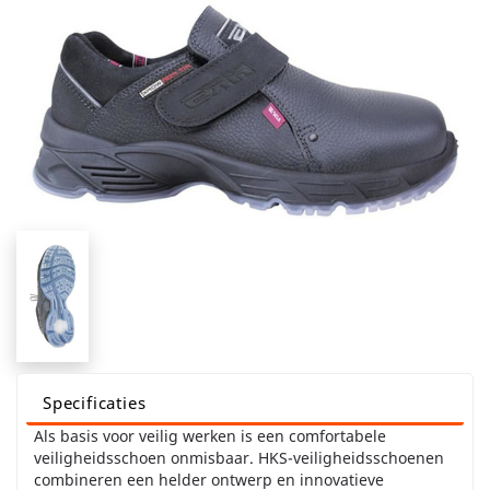
Specificaties
Als basis voor veilig werken is een comfortabele
veiligheidsschoen onmisbaar. HKS-veiligheidsschoenen
combineren een helder ontwerp en innovatieve