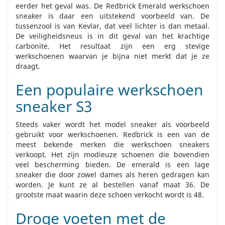
eerder het geval was. De Redbrick Emerald werkschoen
sneaker is daar een uitstekend voorbeeld van. De
tussenzool is van Kevlar, dat veel lichter is dan metaal.
De veiligheidsneus is in dit geval van het krachtige
carbonite. Het resultaat zijn een erg stevige
werkschoenen waarvan je bijna niet merkt dat je ze
draagt.
Een populaire werkschoen
sneaker S3
Steeds vaker wordt het model sneaker als voorbeeld
gebruikt voor werkschoenen. Redbrick is een van de
meest bekende merken die werkschoen sneakers
verkoopt. Het zijn modieuze schoenen die bovendien
veel bescherming bieden. De emerald is een lage
sneaker die door zowel dames als heren gedragen kan
worden. Je kunt ze al bestellen vanaf maat 36. De
grootste maat waarin deze schoen verkocht wordt is 48.
Droge voeten met de