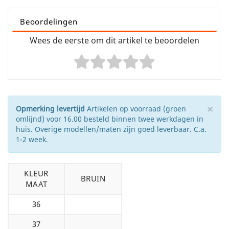
Beoordelingen
Wees de eerste om dit artikel te beoordelen
×
Opmerking levertijd
Artikelen op voorraad (groen
omlijnd) voor 16.00 besteld binnen twee werkdagen in
huis. Overige modellen/maten zijn goed leverbaar. C.a.
1-2 week.
KLEUR
BRUIN
MAAT
36
37