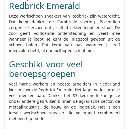
Redbrick Emerald
Deze werkschoen sneakers van Redbrick zijn waterdicht.
Dat komt dankzij de Cambrelle voering. Bovendien
zorgen ze ervoor dat je altijd lekker loopt en staat. De
zool geeft voldoende ondersteuning en veert mee
wanneer je loopt. Je kunt de inlegzool gewoon uit de
schoen halen. Dat komt van pas wanneer je zelf
inlegzolen hebt, al dan orthopedisch of niet.
Geschikt voor veel
beroepsgroepen
Veel harde werkers en noeste arbeiders in Nederland
kiezen voor de Redbrick Emerald. Het lage model spreekt
veel mensen aan. Dankzij het S3 keurmerk kun je ze
onder andere gebruiken binnen de agrarische sector, de
metaalindustrie, de bouw en de logistiek. Het is een
ideale werkschoen sneaker die veiligheid combineert
met een hip model.