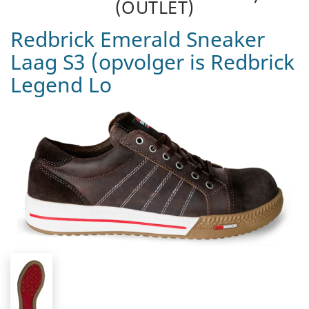
(OUTLET)
Redbrick Emerald Sneaker
Laag S3 (opvolger is Redbrick
Legend Lo