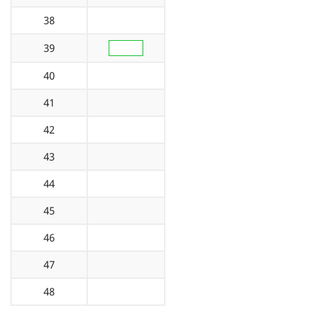
38
39
40
41
42
43
44
45
46
47
48