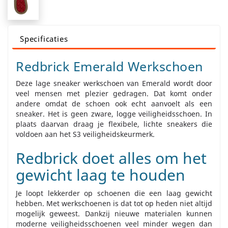
Specificaties
Redbrick Emerald Werkschoen
Deze lage sneaker werkschoen van Emerald wordt door
veel mensen met plezier gedragen. Dat komt onder
andere omdat de schoen ook echt aanvoelt als een
sneaker. Het is geen zware, logge veiligheidsschoen. In
plaats daarvan draag je flexibele, lichte sneakers die
voldoen aan het S3 veiligheidskeurmerk.
Redbrick doet alles om het
gewicht laag te houden
Je loopt lekkerder op schoenen die een laag gewicht
hebben. Met werkschoenen is dat tot op heden niet altijd
mogelijk geweest. Dankzij nieuwe materialen kunnen
moderne veiligheidsschoenen veel minder wegen dan