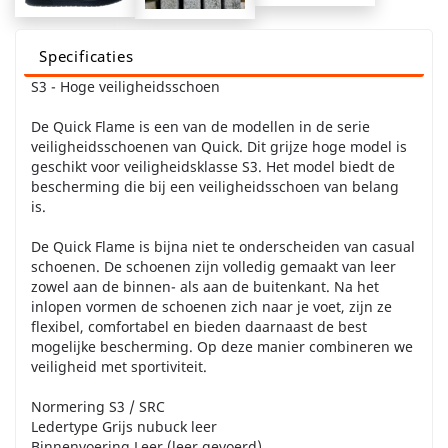
Specificaties
S3 - Hoge veiligheidsschoen
De Quick Flame is een van de modellen in de serie
veiligheidsschoenen van Quick. Dit grijze hoge model is
geschikt voor veiligheidsklasse S3. Het model biedt de
bescherming die bij een veiligheidsschoen van belang
is.
De Quick Flame is bijna niet te onderscheiden van casual
schoenen. De schoenen zijn volledig gemaakt van leer
zowel aan de binnen- als aan de buitenkant. Na het
inlopen vormen de schoenen zich naar je voet, zijn ze
flexibel, comfortabel en bieden daarnaast de best
mogelijke bescherming. Op deze manier combineren we
veiligheid met sportiviteit.
Normering S3 / SRC
Ledertype Grijs nubuck leer
Binnenvoering Leer (leer gevoerd)