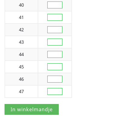
40
41
42
43
44
45
46
47