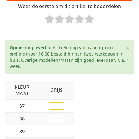
Wees de eerste om dit artikel te beoordelen
×
Opmerking levertijd
Artikelen op voorraad (groen
omlijnd) voor 16.00 besteld binnen twee werkdagen in
huis. Overige modellen/maten zijn goed leverbaar. C.a. 1
week.
KLEUR
GRIJS
MAAT
37
38
39