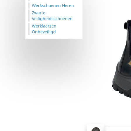
Werkschoenen Heren
Zwarte
Veiligheidsschoenen
Werklaarzen
Onbeveiligd