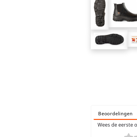
Beoordelingen
Wees de eerste o