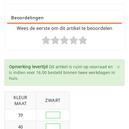
Beoordelingen
Wees de eerste om dit artikel te beoordelen
×
Opmerking levertijd
Dit artikel is ruim op voorraad en
is indien voor 16.00 besteld binnen twee werkdagen in
huis.
KLEUR
ZWART
MAAT
39
40