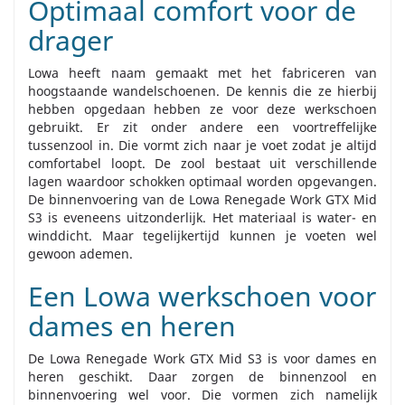
Optimaal comfort voor de
drager
Lowa heeft naam gemaakt met het fabriceren van
hoogstaande wandelschoenen. De kennis die ze hierbij
hebben opgedaan hebben ze voor deze werkschoen
gebruikt. Er zit onder andere een voortreffelijke
tussenzool in. Die vormt zich naar je voet zodat je altijd
comfortabel loopt. De zool bestaat uit verschillende
lagen waardoor schokken optimaal worden opgevangen.
De binnenvoering van de Lowa Renegade Work GTX Mid
S3 is eveneens uitzonderlijk. Het materiaal is water- en
winddicht. Maar tegelijkertijd kunnen je voeten wel
gewoon ademen.
Een Lowa werkschoen voor
dames en heren
De Lowa Renegade Work GTX Mid S3 is voor dames en
heren geschikt. Daar zorgen de binnenzool en
binnenvoering wel voor. Die vormen zich namelijk