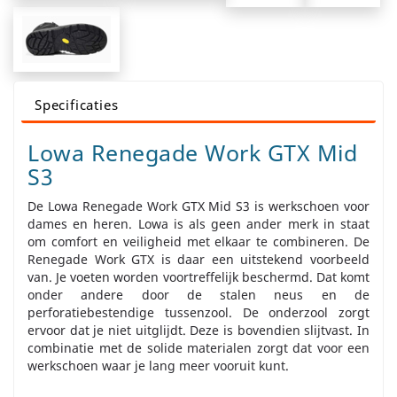
Specificaties
Lowa Renegade Work GTX Mid
S3
De Lowa Renegade Work GTX Mid S3 is werkschoen voor
dames en heren. Lowa is als geen ander merk in staat
om comfort en veiligheid met elkaar te combineren. De
Renegade Work GTX is daar een uitstekend voorbeeld
van. Je voeten worden voortreffelijk beschermd. Dat komt
onder andere door de stalen neus en de
perforatiebestendige tussenzool. De onderzool zorgt
ervoor dat je niet uitglijdt. Deze is bovendien slijtvast. In
combinatie met de solide materialen zorgt dat voor een
werkschoen waar je lang meer vooruit kunt.