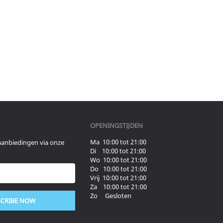
OPENINGSTIJDEN
Ma 10:00 tot 21:00
aanbiedingen via onze
Di 10:00 tot 21:00
Wo 10:00 tot 21:00
Do 10:00 tot 21:00
Vrij 10:00 tot 21:00
Za 10:00 tot 21:00
Zo Gesloten
SCRIBE NOW