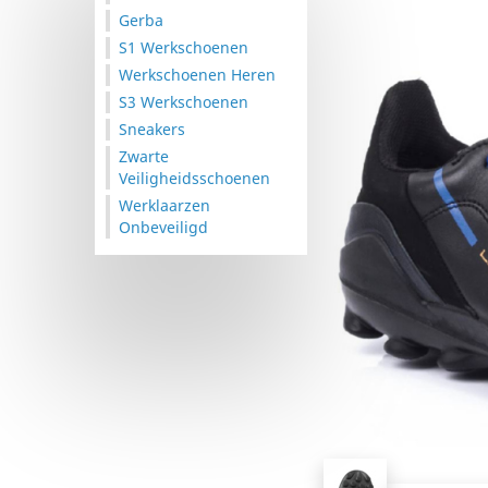
Gerba
S1 Werkschoenen
Werkschoenen Heren
S3 Werkschoenen
Sneakers
Zwarte
Veiligheidsschoenen
Werklaarzen
Onbeveiligd