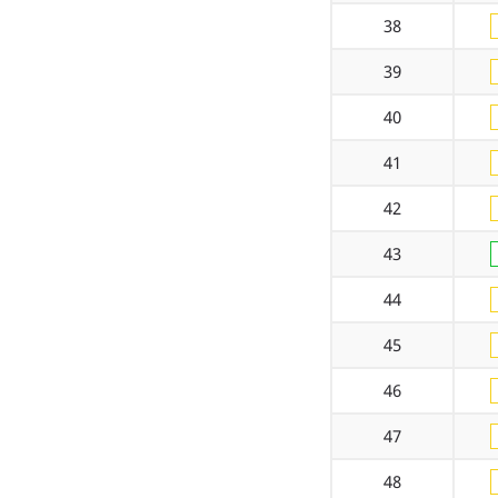
38
39
40
41
42
43
44
45
46
47
48