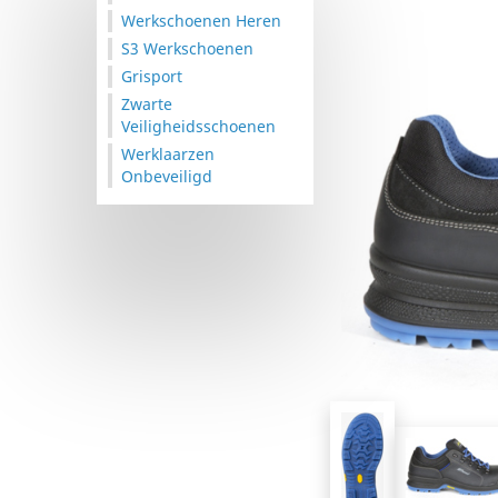
Werkschoenen Heren
S3 Werkschoenen
Grisport
Zwarte
Veiligheidsschoenen
Werklaarzen
Onbeveiligd