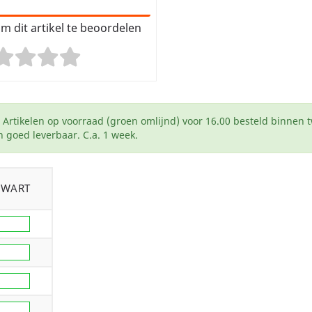
m dit artikel te beoordelen
Artikelen op voorraad (groen omlijnd) voor 16.00 besteld binnen 
 goed leverbaar. C.a. 1 week.
ZWART