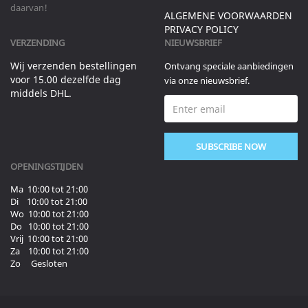
daarvan!
ALGEMENE VOORWAARDEN
PRIVACY POLICY
VERZENDING
NIEUWSBRIEF
Wij verzenden bestellingen
Ontvang speciale aanbiedingen
voor 15.00 dezelfde dag
via onze nieuwsbrief.
middels DHL.
SUBSCRIBE NOW
OPENINGSTIJDEN
Ma 10:00 tot 21:00
Di 10:00 tot 21:00
Wo 10:00 tot 21:00
Do 10:00 tot 21:00
Vrij 10:00 tot 21:00
Za 10:00 tot 21:00
Zo Gesloten