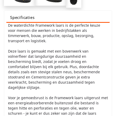
Specificaties
De waterdichte Framework laars is de perfecte keuze
voor mensen die werken in bedrijfstakken als
timmerwerk, bouw, productie, opslag, bezorging,
transport en logistiek.
Deze laars is gemaakt met een bovenwerk van
volnerfleer dat langdurige duurzaamheid en
bescherming biedt, zodat je voeten droog en
comfortabel blijven bij elk gebruik. Plus, doordachte
details zoals een stevige stalen neus, beschermende
stootrand en Cementconstructie geven je extra
veerkracht, bescherming en duurzaamheid tegen
dagelijkse slijtage.
Voor je gemoedsrust is de Framework laars uitgerust met
een energieabsorberende buitenzool die bestand is
tegen hitte en perforaties en tegen olie, water en
schuren - je kunt er dus zeker van zijn dat de laars