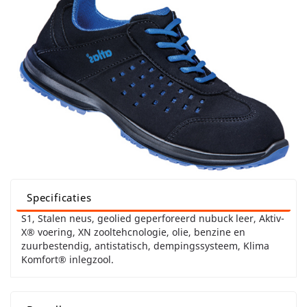
Specificaties
S1, Stalen neus, geolied geperforeerd nubuck leer, Aktiv-
X® voering, XN zooltehcnologie, olie, benzine en
zuurbestendig, antistatisch, dempingssysteem, Klima
Komfort® inlegzool.