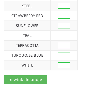
STEEL
STRAWBERRY RED
SUNFLOWER
TEAL
TERRACOTTA
TURQUOISE BLUE
WHITE