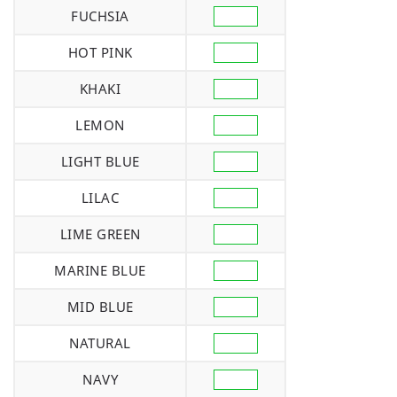
FUCHSIA
HOT PINK
KHAKI
LEMON
LIGHT BLUE
LILAC
LIME GREEN
MARINE BLUE
MID BLUE
NATURAL
NAVY