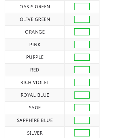
OASIS GREEN
OLIVE GREEN
ORANGE
PINK
PURPLE
RED
RICH VIOLET
ROYAL BLUE
SAGE
SAPPHIRE BLUE
SILVER