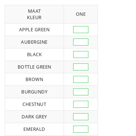
MAAT
ONE
KLEUR
APPLE GREEN
AUBERGINE
BLACK
BOTTLE GREEN
BROWN
BURGUNDY
CHESTNUT
DARK GREY
EMERALD