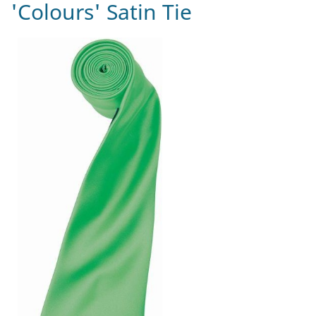
'Colours' Satin Tie