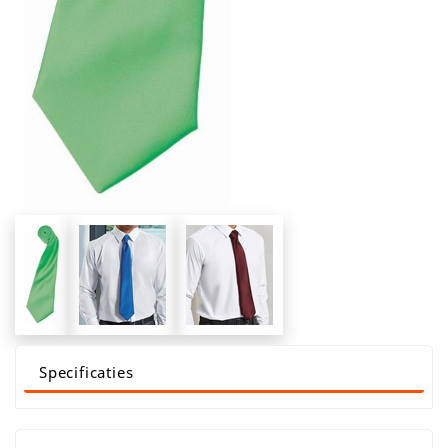
Specificaties