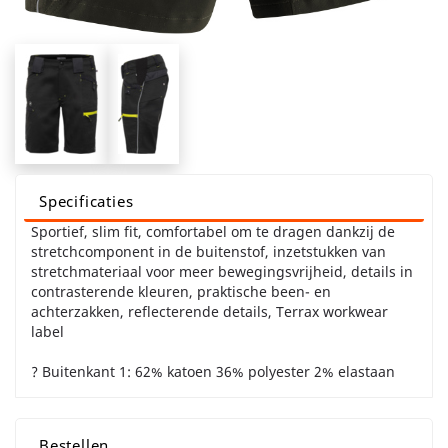
Specificaties
Sportief, slim fit, comfortabel om te dragen dankzij de
stretchcomponent in de buitenstof, inzetstukken van
stretchmateriaal voor meer bewegingsvrijheid, details in
contrasterende kleuren, praktische been- en
achterzakken, reflecterende details, Terrax workwear
label
? Buitenkant 1: 62% katoen 36% polyester 2% elastaan
Bestellen