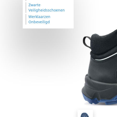
Zwarte
Veiligheidsschoenen
Werklaarzen
Onbeveiligd