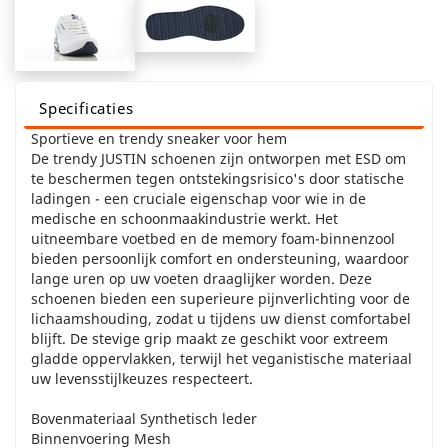
Specificaties
Sportieve en trendy sneaker voor hem
De trendy JUSTIN schoenen zijn ontworpen met ESD om
te beschermen tegen ontstekingsrisico's door statische
ladingen - een cruciale eigenschap voor wie in de
medische en schoonmaakindustrie werkt. Het
uitneembare voetbed en de memory foam-binnenzool
bieden persoonlijk comfort en ondersteuning, waardoor
lange uren op uw voeten draaglijker worden. Deze
schoenen bieden een superieure pijnverlichting voor de
lichaamshouding, zodat u tijdens uw dienst comfortabel
blijft. De stevige grip maakt ze geschikt voor extreem
gladde oppervlakken, terwijl het veganistische materiaal
uw levensstijlkeuzes respecteert.
Bovenmateriaal Synthetisch leder
Binnenvoering Mesh