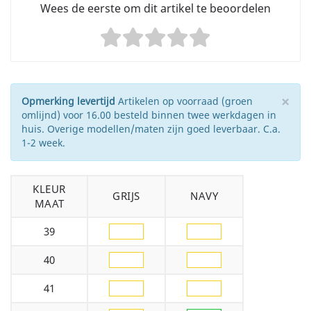
Wees de eerste om dit artikel te beoordelen
×
Opmerking levertijd
Artikelen op voorraad (groen
omlijnd) voor 16.00 besteld binnen twee werkdagen in
huis. Overige modellen/maten zijn goed leverbaar. C.a.
1-2 week.
KLEUR
GRIJS
NAVY
MAAT
39
40
41