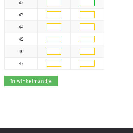
42
43
44
45
46
47