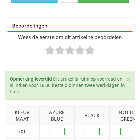
Beoordelingen
Wees de eerste om dit artikel te beoordelen
×
Opmerking levertijd
Dit artikel is ruim op voorraad en
is indien voor 16.00 besteld binnen twee werkdagen in
huis.
KLEUR
AZURE
BOTTLE
BLACK
MAAT
BLUE
GREEN
3XL