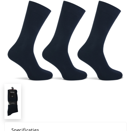
Specificaties