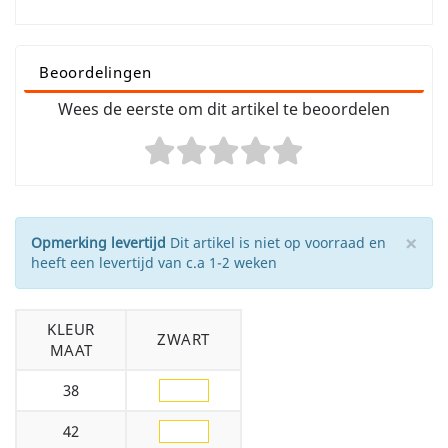
Beoordelingen
Wees de eerste om dit artikel te beoordelen
×
Opmerking levertijd
Dit artikel is niet op voorraad en
heeft een levertijd van c.a 1-2 weken
KLEUR
ZWART
MAAT
38
42