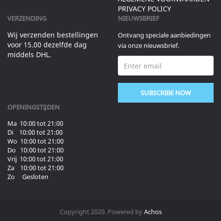
PRIVACY POLICY
VERZENDING
NIEUWSBRIEF
Wij verzenden bestellingen
Ontvang speciale aanbiedingen
voor 15.00 dezelfde dag
via onze nieuwsbrief.
middels DHL.
SUBSCRIBE NOW
OPENINGSTIJDEN
Ma 10:00 tot 21:00
Di 10:00 tot 21:00
Wo 10:00 tot 21:00
Do 10:00 tot 21:00
Vrij 10:00 tot 21:00
Za 10:00 tot 21:00
Zo Gesloten
Copyright 2020. Powered by
Achos