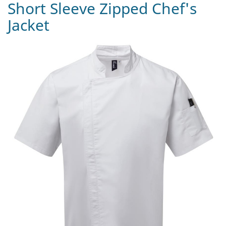
Short Sleeve Zipped Chef's
Jacket