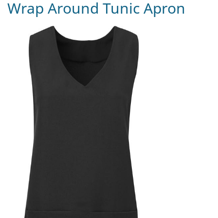
Wrap Around Tunic Apron