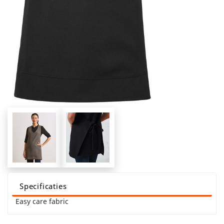
Specificaties
Easy care fabric