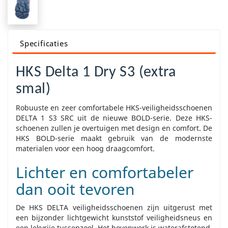
Specificaties
HKS Delta 1 Dry S3 (extra
smal)
Robuuste en zeer comfortabele HKS-veiligheidsschoenen
DELTA 1 S3 SRC uit de nieuwe BOLD-serie. Deze HKS-
schoenen zullen je overtuigen met design en comfort. De
HKS BOLD-serie maakt gebruik van de modernste
materialen voor een hoog draagcomfort.
Lichter en comfortabeler
dan ooit tevoren
De HKS DELTA veiligheidsschoenen zijn uitgerust met
een bijzonder lichtgewicht kunststof veiligheidsneus en
een lekvrije tussenzool. Het bovenwerk is waterafstotend.