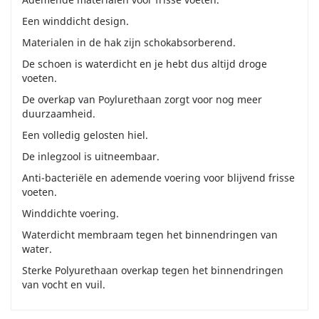
Een winddicht design.
Materialen in de hak zijn schokabsorberend.
De schoen is waterdicht en je hebt dus altijd droge
voeten.
De overkap van Poylurethaan zorgt voor nog meer
duurzaamheid.
Een volledig gelosten hiel.
De inlegzool is uitneembaar.
Anti-bacteriële en ademende voering voor blijvend frisse
voeten.
Winddichte voering.
Waterdicht membraam tegen het binnendringen van
water.
Sterke Polyurethaan overkap tegen het binnendringen
van vocht en vuil.