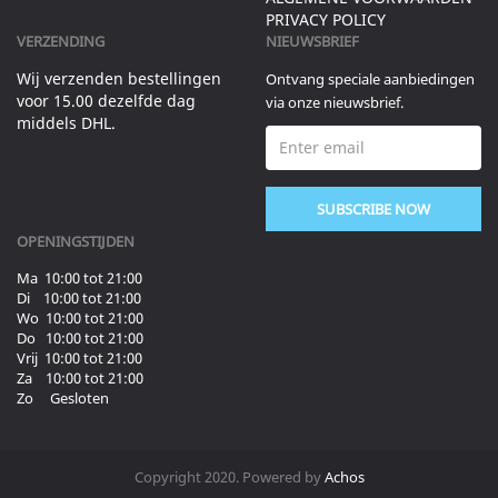
PRIVACY POLICY
VERZENDING
NIEUWSBRIEF
Wij verzenden bestellingen
Ontvang speciale aanbiedingen
voor 15.00 dezelfde dag
via onze nieuwsbrief.
middels DHL.
SUBSCRIBE NOW
OPENINGSTIJDEN
Ma 10:00 tot 21:00
Di 10:00 tot 21:00
Wo 10:00 tot 21:00
Do 10:00 tot 21:00
Vrij 10:00 tot 21:00
Za 10:00 tot 21:00
Zo Gesloten
Copyright 2020. Powered by
Achos