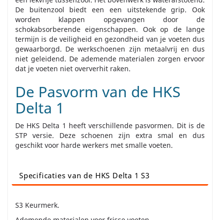
De buitenzool biedt een een uitstekende grip. Ook
worden klappen opgevangen door de
schokabsorberende eigenschappen. Ook op de lange
termijn is de veiligheid en gezondheid van je voeten dus
gewaarborgd. De werkschoenen zijn metaalvrij en dus
niet geleidend. De ademende materialen zorgen ervoor
dat je voeten niet oververhit raken.
De Pasvorm van de HKS
Delta 1
De HKS Delta 1 heeft verschillende pasvormen. Dit is de
STP versie. Deze schoenen zijn extra smal en dus
geschikt voor harde werkers met smalle voeten.
Specificaties van de HKS Delta 1 S3
S3 Keurmerk.
Ademende materialen voor frisse voeten.