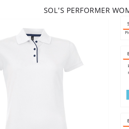
SOL'S PERFORMER WO
Pi