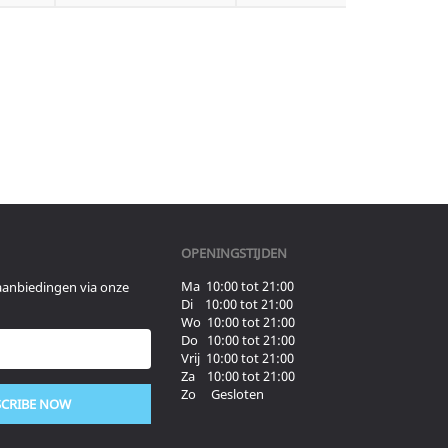
OPENINGSTIJDEN
Ma 10:00 tot 21:00
aanbiedingen via onze
Di 10:00 tot 21:00
Wo 10:00 tot 21:00
Do 10:00 tot 21:00
Vrij 10:00 tot 21:00
Za 10:00 tot 21:00
Zo Gesloten
SCRIBE NOW