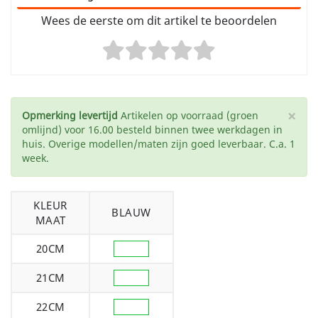
Wees de eerste om dit artikel te beoordelen
×
Opmerking levertijd
Artikelen op voorraad (groen
omlijnd) voor 16.00 besteld binnen twee werkdagen in
huis. Overige modellen/maten zijn goed leverbaar. C.a. 1
week.
KLEUR
BLAUW
MAAT
20CM
21CM
22CM