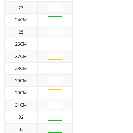
23
24CM
25
26CM
27CM
28CM
29CM
30CM
31CM
32
33