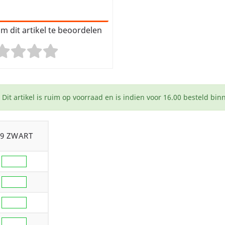
m dit artikel te beoordelen
Dit artikel is ruim op voorraad en is indien voor 16.00 besteld bi
09 ZWART