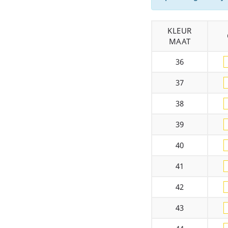
KLEUR
MAAT
36
37
38
39
40
41
42
43