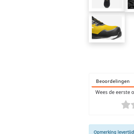
Beoordelingen
Wees de eerste o
Opmerking levertijd