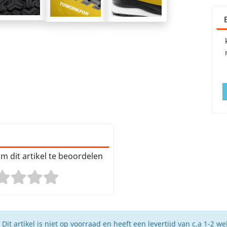
m dit artikel te beoordelen
Dit artikel is niet op voorraad en heeft een levertijd van c.a 1-2 w