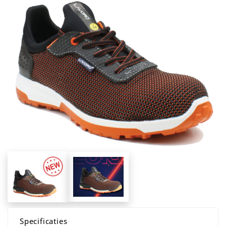
Specificaties