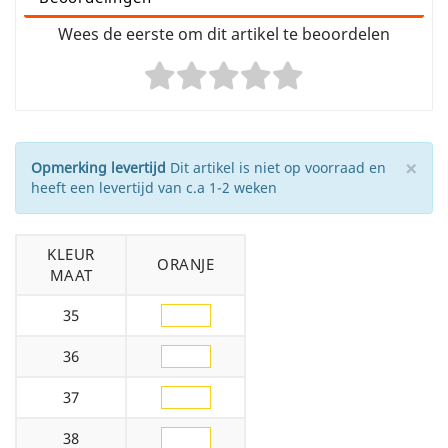
Wees de eerste om dit artikel te beoordelen
×
Opmerking levertijd
Dit artikel is niet op voorraad en
heeft een levertijd van c.a 1-2 weken
KLEUR
ORANJE
MAAT
35
36
37
38