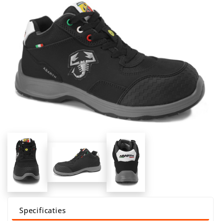
Specificaties