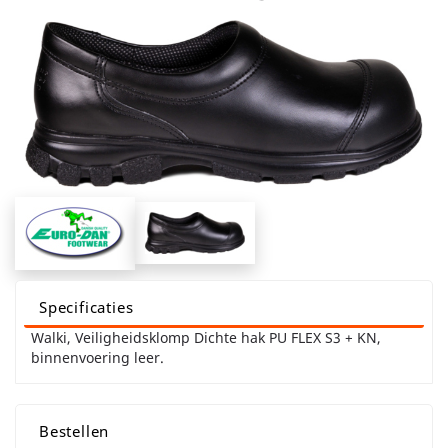
Specificaties
Walki, Veiligheidsklomp Dichte hak PU FLEX S3 + KN,
binnenvoering leer.
Bestellen