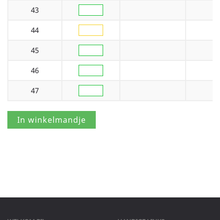
43
44
45
46
47