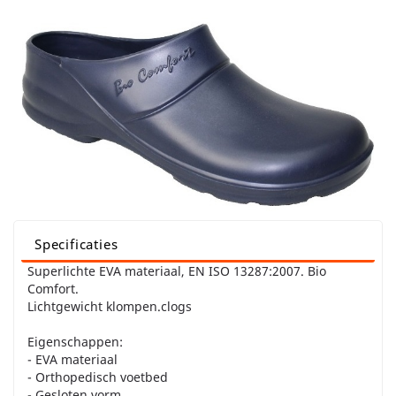
Specificaties
Superlichte EVA materiaal, EN ISO 13287:2007. Bio
Comfort.
Lichtgewicht klompen.clogs
Eigenschappen:
- EVA materiaal
- Orthopedisch voetbed
- Gesloten vorm