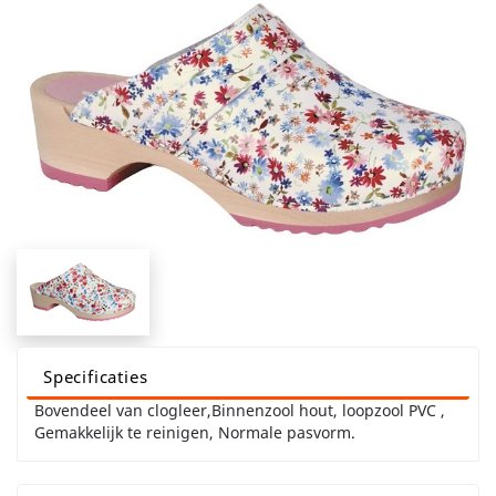
Specificaties
Bovendeel van clogleer,Binnenzool hout, loopzool PVC ,
Gemakkelijk te reinigen, Normale pasvorm.