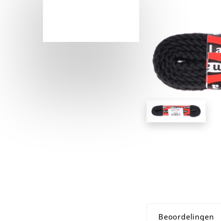
Beoordelingen