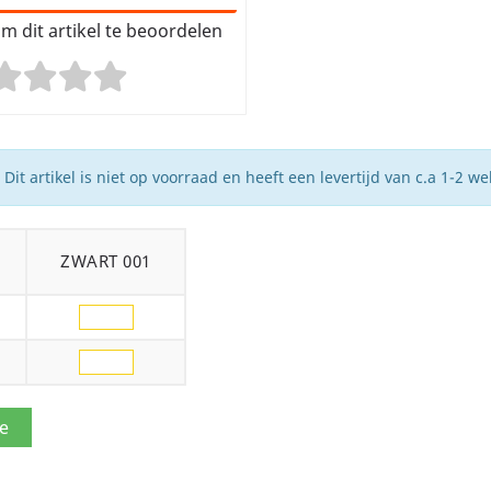
m dit artikel te beoordelen
Dit artikel is niet op voorraad en heeft een levertijd van c.a 1-2 w
ZWART 001