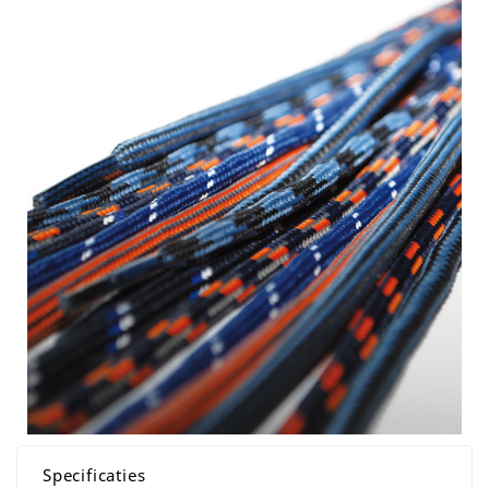
Specificaties