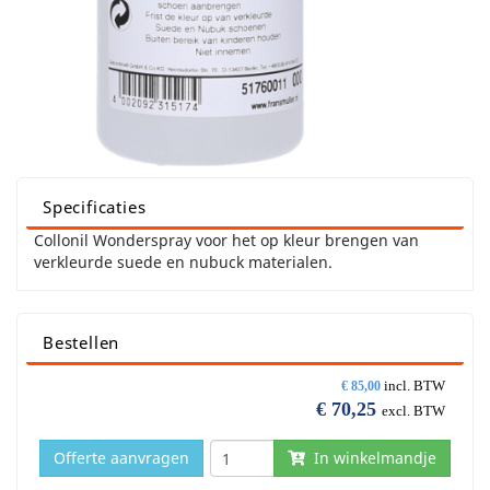
Specificaties
Collonil Wonderspray voor het op kleur brengen van
verkleurde suede en nubuck materialen.
Bestellen
incl. BTW
€
85,00
€
70,25
excl. BTW
Offerte aanvragen
In winkelmandje