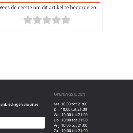
ees de eerste om dit artikel te beoordelen
OPENINGSTIJDEN
Ma 10:00 tot 21:00
aanbiedingen via onze
Di 10:00 tot 21:00
Wo 10:00 tot 21:00
Do 10:00 tot 21:00
Vrij 10:00 tot 21:00
Za 10:00 tot 21:00