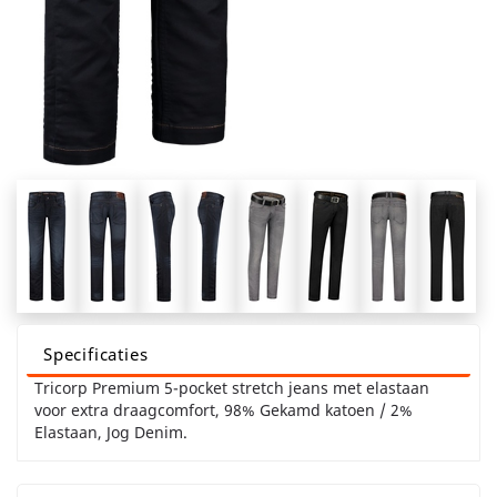
Specificaties
Tricorp Premium 5-pocket stretch jeans met elastaan
voor extra draagcomfort, 98% Gekamd katoen / 2%
Elastaan, Jog Denim.